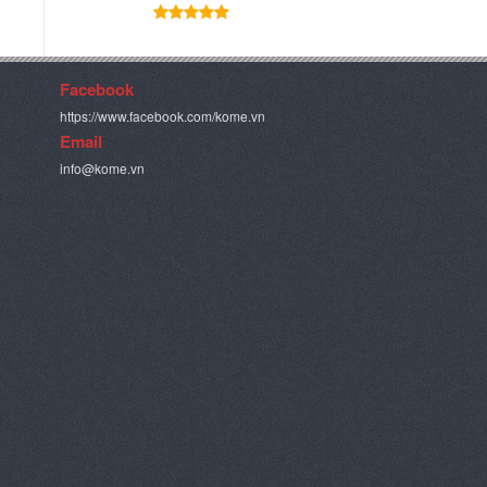
Facebook
https://www.facebook.com/kome.vn
Email
info@kome.vn