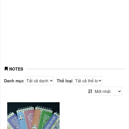
NOTES
Danh mục
Thể loại