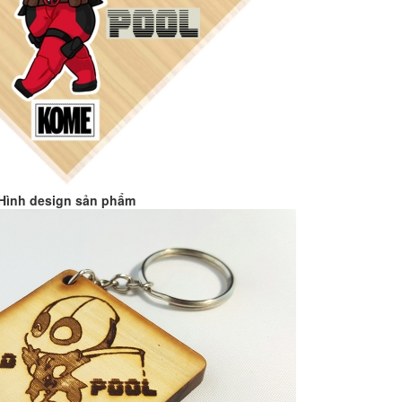
Hình design sản phẩm