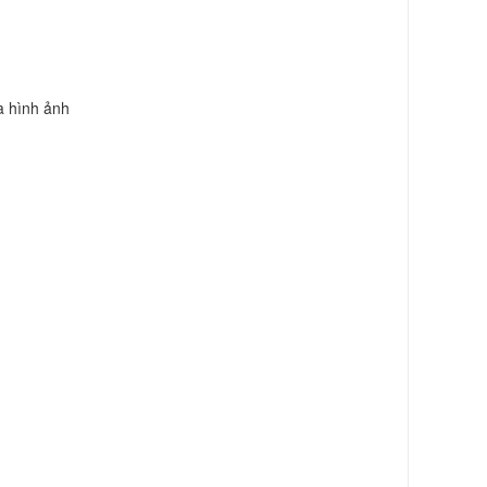
a hình ảnh