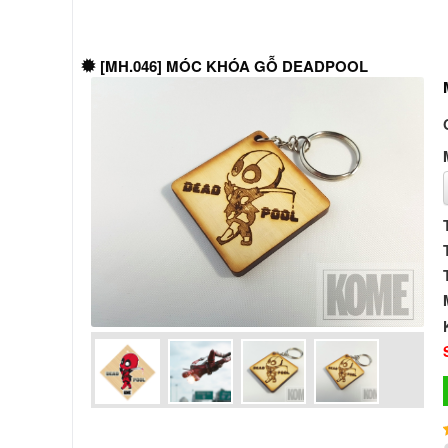
[MH.046] MÓC KHÓA GỖ DEADPOOL