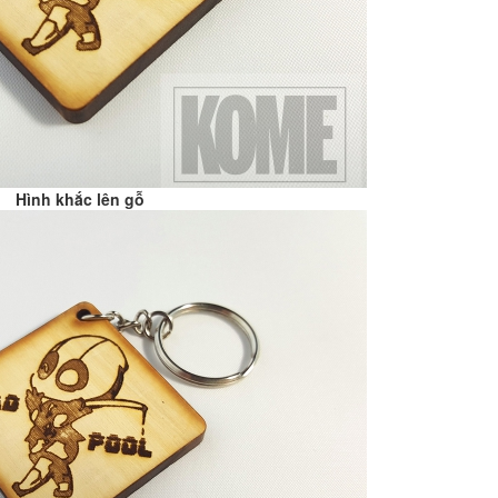
Hình khắc lên gỗ