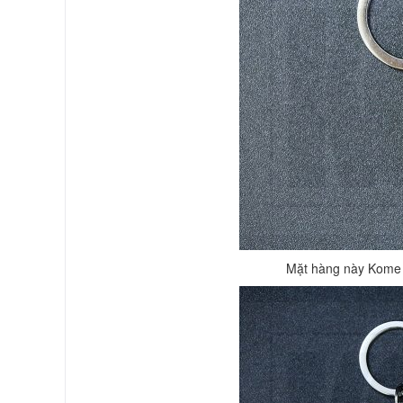
Mặt hàng này Kome 