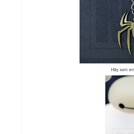
Hãy xem em