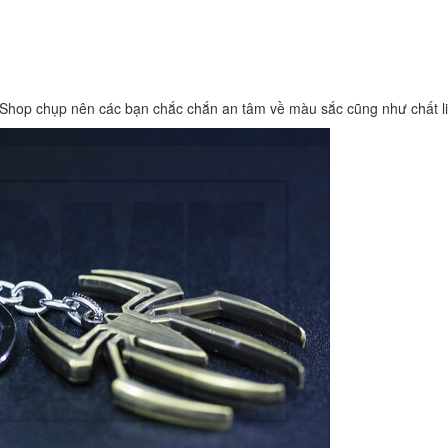
Shop chụp nên các bạn chắc chắn an tâm về màu sắc cũng như chất li